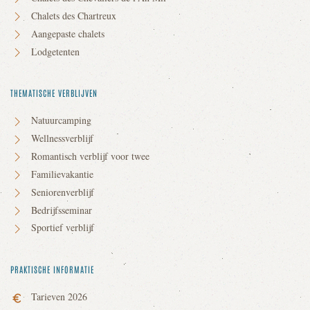
Chalets des Chartreux
Aangepaste chalets
Lodgetenten
THEMATISCHE VERBLIJVEN
Natuurcamping
Wellnessverblijf
Romantisch verblijf voor twee
Familievakantie
Seniorenverblijf
Bedrijfsseminar
Sportief verblijf
PRAKTISCHE INFORMATIE
Tarieven 2026