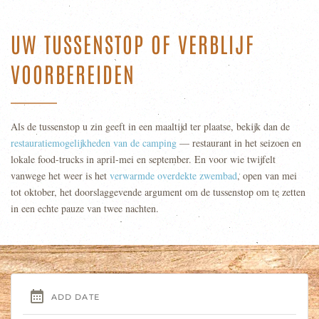
UW TUSSENSTOP OF VERBLIJF
VOORBEREIDEN
Als de tussenstop u zin geeft in een maaltijd ter plaatse, bekijk dan de
restauratiemogelijkheden van de camping
— restaurant in het seizoen en
lokale food-trucks in april-mei en september. En voor wie twijfelt
vanwege het weer is het
verwarmde overdekte zwembad
, open van mei
tot oktober, het doorslaggevende argument om de tussenstop om te zetten
in een echte pauze van twee nachten.