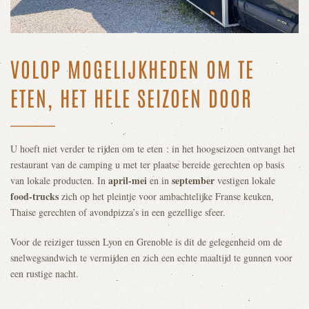
VOLOP MOGELIJKHEDEN OM TE
ETEN, HET HELE SEIZOEN DOOR
U hoeft niet verder te rijden om te eten : in het hoogseizoen ontvangt het
restaurant van de camping u met ter plaatse bereide gerechten op basis
april-mei
september
van lokale producten. In
en in
vestigen lokale
food-trucks
zich op het pleintje voor ambachtelijke Franse keuken,
Thaise gerechten of avondpizza’s in een gezellige sfeer.
Voor de reiziger tussen Lyon en Grenoble is dit de gelegenheid om de
snelwegsandwich te vermijden en zich een echte maaltijd te gunnen voor
een rustige nacht.