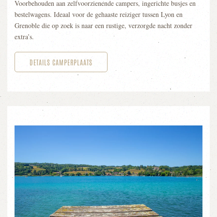
Voorbehouden aan zelfvoorzienende campers, ingerichte busjes en
bestelwagens. Ideaal voor de gehaaste reiziger tussen Lyon en
Grenoble die op zoek is naar een rustige, verzorgde nacht zonder
extra’s.
DETAILS CAMPERPLAATS