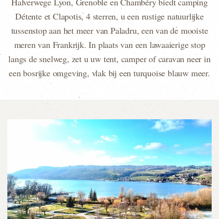
Halverwege Lyon, Grenoble en Chambéry biedt camping
Détente et Clapotis, 4 sterren, u een rustige natuurlijke
tussenstop aan het meer van Paladru, een van de mooiste
meren van Frankrijk. In plaats van een lawaaierige stop
langs de snelweg, zet u uw tent, camper of caravan neer in
een bosrijke omgeving, vlak bij een turquoise blauw meer.