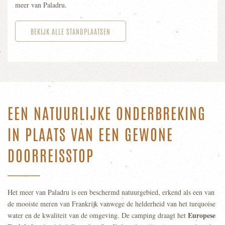
meer van Paladru.
BEKIJK ALLE STANDPLAATSEN
EEN NATUURLIJKE ONDERBREKING
IN PLAATS VAN EEN GEWONE
DOORREISSTOP
Het meer van Paladru is een beschermd natuurgebied, erkend als een van
de mooiste meren van Frankrijk vanwege de helderheid van het turquoise
Europese
water en de kwaliteit van de omgeving. De camping draagt het