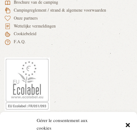
Brochure van de camping
Campingreglement / strand & algemene voorwaarden
Onze partners
Wettelijke vermeldingen
Cookiebeleid
F.A.Q.
Gérer le consentement aux
cookies