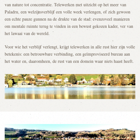
van nature tot concentratie. Telewerken met uitzicht op het meer van
Paladru, een welzijnsverblijf een volle week verlengen, of zich gewoon
een echte pauze gunnen na de drukte van de stad: evenzoveel manieren
om mentale ruimte terug te vinden in een bewust gekozen kader, ver van
het lawaai van de wereld.
Voor wie het verblijf verlengt, krijgt telewerken in alle rust hier zijn volle
betekenis: een betrouwbare verbinding, een geïmproviseerd bureau aan
het water en, daaromheen, de rust van een domein waar niets haast heeft.