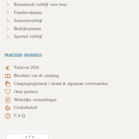
Romantisch verblijf voor twee
Familievakantie
Seniorenverblijf
Bedrijfsseminar
Sportief verblijf
PRAKTISCHE INFORMATIE
Tarieven 2026
Brochure van de camping
Campingreglement / strand & algemene voorwaarden
Onze partners
Wettelijke vermeldingen
Cookiebeleid
F.A.Q.