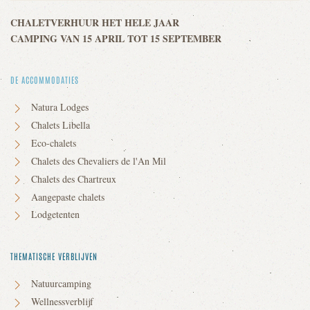
CHALETVERHUUR HET HELE JAAR
CAMPING VAN 15 APRIL TOT 15 SEPTEMBER
DE ACCOMMODATIES
Natura Lodges
Chalets Libella
Eco-chalets
Chalets des Chevaliers de l'An Mil
Chalets des Chartreux
Aangepaste chalets
Lodgetenten
THEMATISCHE VERBLIJVEN
Natuurcamping
Wellnessverblijf