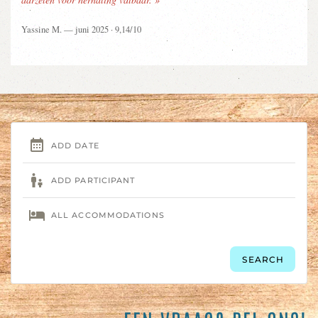
Yassine M. — juni 2025 · 9,14/10