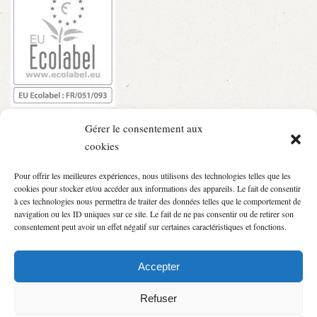
Gérer le consentement aux
cookies
Pour offrir les meilleures expériences, nous utilisons des technologies telles que les
cookies pour stocker et/ou accéder aux informations des appareils. Le fait de consentir
à ces technologies nous permettra de traiter des données telles que le comportement de
navigation ou les ID uniques sur ce site. Le fait de ne pas consentir ou de retirer son
consentement peut avoir un effet négatif sur certaines caractéristiques et fonctions.
Accepter
Refuser