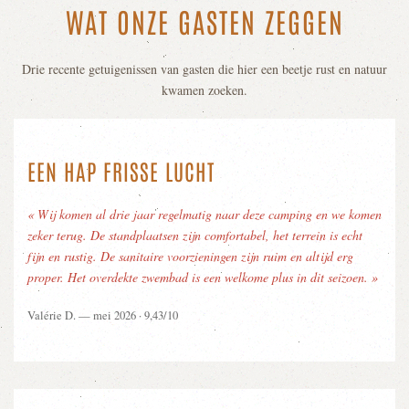
WAT ONZE GASTEN ZEGGEN
Drie recente getuigenissen van gasten die hier een beetje rust en natuur
kwamen zoeken.
EEN HAP FRISSE LUCHT
« Wij komen al drie jaar regelmatig naar deze camping en we komen
zeker terug. De standplaatsen zijn comfortabel, het terrein is echt
fijn en rustig. De sanitaire voorzieningen zijn ruim en altijd erg
proper. Het overdekte zwembad is een welkome plus in dit seizoen. »
Valérie D. — mei 2026 · 9,43/10