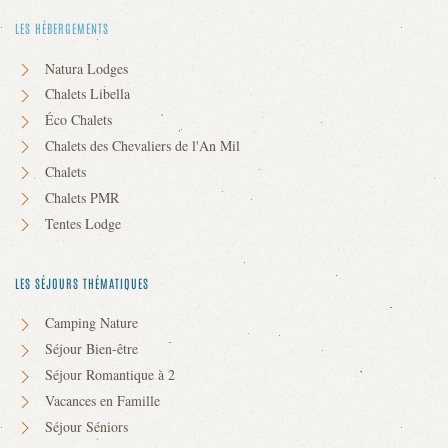
LES HÉBERGEMENTS
Natura Lodges
Chalets Libella
Éco Chalets
Chalets des Chevaliers de l'An Mil
Chalets
Chalets PMR
Tentes Lodge
LES SÉJOURS THÉMATIQUES
Camping Nature
Séjour Bien-être
Séjour Romantique à 2
Vacances en Famille
Séjour Séniors