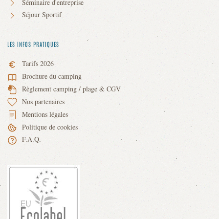
Séminaire d'entreprise
Séjour Sportif
LES INFOS PRATIQUES
Tarifs 2026
Brochure du camping
Règlement camping / plage & CGV
Nos partenaires
Mentions légales
Politique de cookies
F.A.Q.