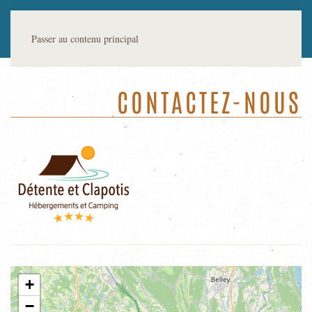
Passer au contenu principal
CONTACTEZ-NOUS
+
−